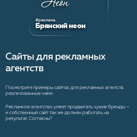
#реклама
Брянский неон
Сайты для рекламных
агентств
Посмотрите примеры сайтов для рекламных агентств
реализованные нами.
Рекламное агентство умеет продвигать чужие бренды —
и собственный сайт так же должен работать на
результат. Согласны?