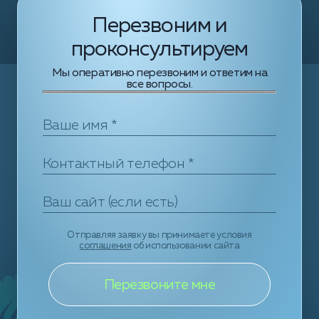
Перезвоним и
проконсультируем
Мы оперативно перезвоним и ответим на
все вопросы.
Отправляя заявку вы принимаете условия
соглашения
об использовании сайта