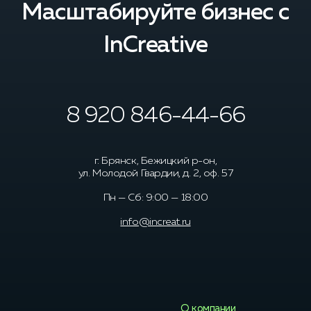
Масштабируйте бизнес с
InCreative
8 920 846-44-66
г. Брянск, Бежицкий р-он,
ул. Молодой Гвардии, д. 2, оф. 57
Пн — Сб: 9:00 — 18:00
info@increat.ru
О компании