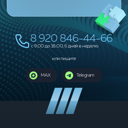
8 920 846-44-66
c 9:00 до 18:00, 6 дней в неделю
или пишите
MAX
Telegram