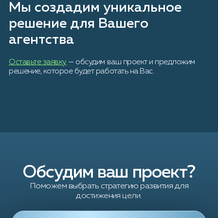
Мы создадим уникальное
решение для Вашего
агентства
Оставьте заявку
— обсудим ваш проект и предложим
решение, которое будет работать на Вас.
Обсудим ваш проект?
Поможем выбрать стратегию развития для
достижения цели.