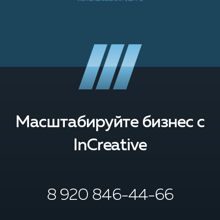
Масштабируйте бизнес с
InCreative
8 920 846-44-66