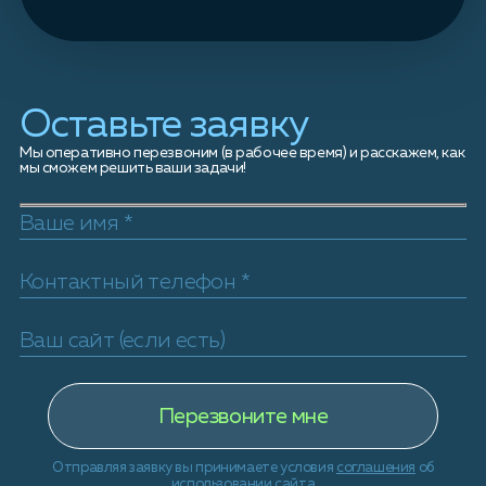
Оставьте заявку
Мы оперативно перезвоним (в рабочее время) и расскажем, как
мы сможем решить ваши задачи!
Отправляя заявку вы принимаете условия
соглашения
об
использовании сайта