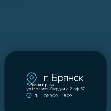
г. Брянск
Бежицкий р-он,
ул. Молодой Гвардии, д. 2, оф. 57
Пн — Сб: 9:00 — 18:00