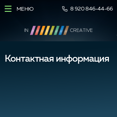
8 920 846-44-66
МЕНЮ
Контактная информация