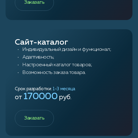
Заказать
Сайт-каталог
Индивидуальный дизайн и функционал;
Адаптивность;
Настроенный каталог товаров;
Возможность заказа товара.
Срок разработки:
1-3 месяца
170000
от
руб.
Заказать