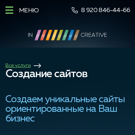
8 920 846-44-66
МЕНЮ
Все услуги
Создание сайтов
Создаем уникальные сайты
ориентированные на Ваш
бизнес