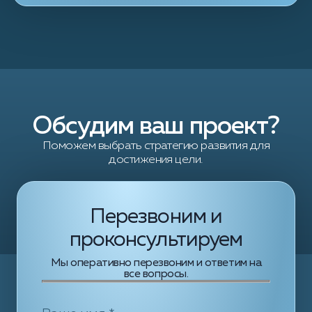
Обсудим ваш проект?
Поможем выбрать стратегию развития для
достижения цели.
Перезвоним и
проконсультируем
Мы оперативно перезвоним и ответим на
все вопросы.