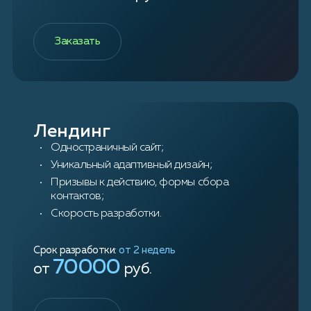
Заказать
Лендинг
Одностраничный сайт;
Уникальный адаптивный дизайн;
Призывы к действию, формы сбора
контактов;
Скорость разработки.
Срок разработки:
от 2 недель
70000
от
руб.