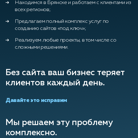
Находимся в Брянске и работаем с клиентами из
всех регионов;
Предлагаем полный комплекс услуг по
созданию сайтов «под ключ»;
Реализуем любые проекты, в том числе со
сложными решениями.
Без сайта ваш бизнес теряет
клиентов каждый день.
Давайте это исправим
Мы решаем эту проблему
комплексно.