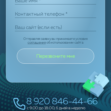
Отправляя заявку вы принимаете условия
соглашения
об использовании сайта
8 920 846-44-66
c 9:00 до 18:00, 6 дней в неделю