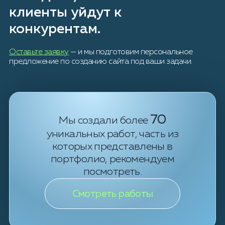
клиенты уйдут к
конкурентам.
Оставьте заявку
— и мы подготовим персональное
предложение по созданию сайта под ваши задачи.
70
Мы создали более
уникальных работ, часть из
которых представлены в
портфолио, рекомендуем
посмотреть.
Смотреть работы