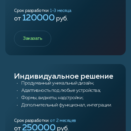
Срок разработки:
1-3 месяца
120000
от
руб.
Заказать
Индивидуальное решение
Продуманный уникальный дизайн;
Адаптивность под любые устройства;
Формы, виджеты, надстройки;
Дополнительный функционал, интеграции.
Срок разработки:
от 2 месяцев
250000
от
руб.