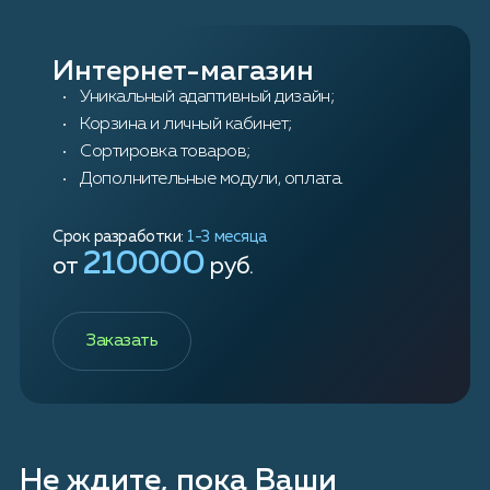
Интернет-магазин
Уникальный адаптивный дизайн;
Корзина и личный кабинет;
Сортировка товаров;
Дополнительные модули, оплата.
Срок разработки:
1-3 месяца
210000
от
руб.
Заказать
Не ждите, пока Ваши