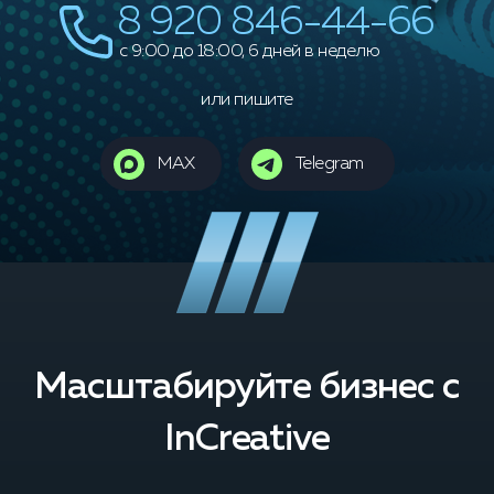
8 920 846-44-66
c 9:00 до 18:00, 6 дней в неделю
или пишите
MAX
Telegram
Масштабируйте бизнес с
InCreative