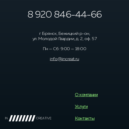
8 920 846-44-66
г. Брянск, Бежицкий р-он,
ул. Молодой Гвардии, д. 2, оф. 57
Пн — Сб: 9:00 — 18:00
info@increat.ru
О компании
Услуги
Контакты