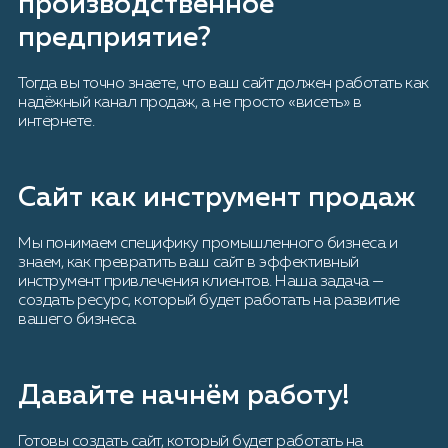
производственное
предприятие?
Тогда вы точно знаете, что ваш сайт должен работать как
надёжный канал продаж, а не просто «висеть» в
интернете.
Сайт как инструмент продаж
Мы понимаем специфику промышленного бизнеса и
знаем, как превратить ваш сайт в эффективный
инструмент привлечения клиентов. Наша задача —
создать ресурс, который будет работать на развитие
вашего бизнеса.
Давайте начнём работу!
Готовы создать сайт, который будет работать на