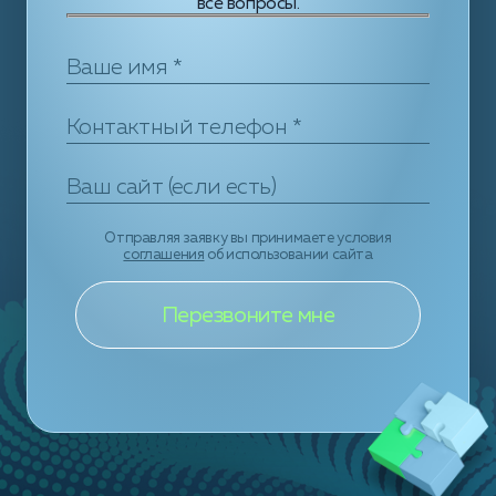
все вопросы.
Отправляя заявку вы принимаете условия
соглашения
об использовании сайта