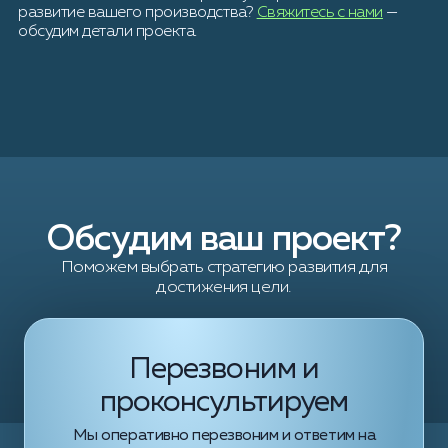
развитие вашего производства?
Свяжитесь с нами
—
обсудим детали проекта.
Обсудим ваш проект?
Поможем выбрать стратегию развития для
достижения цели.
Перезвоним и
проконсультируем
Мы оперативно перезвоним и ответим на