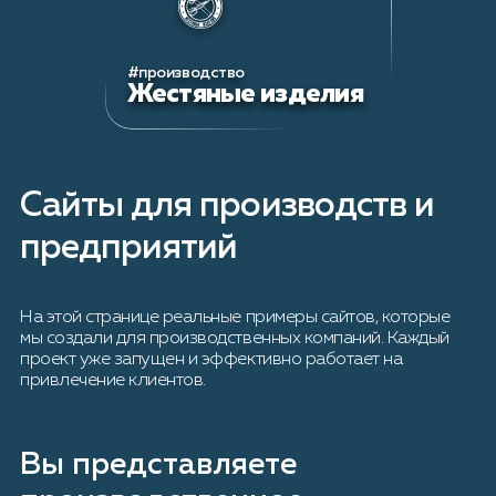
#производство
Жестяные изделия
Сайты для производств и
предприятий
На этой странице реальные примеры сайтов, которые
мы создали для производственных компаний. Каждый
проект уже запущен и эффективно работает на
привлечение клиентов.
Вы представляете