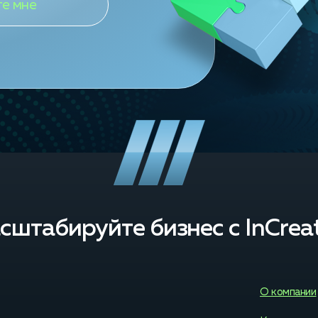
сштабируйте бизнес с InCreat
О компании