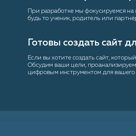
При разработке мы фокусируемся на 
будь то ученик, родитель или партнё
Готовы создать сайт д
Если вы хотите создать сайт, которы
Обсудим ваши цели, проанализируем
цифровым инструментом для вашего