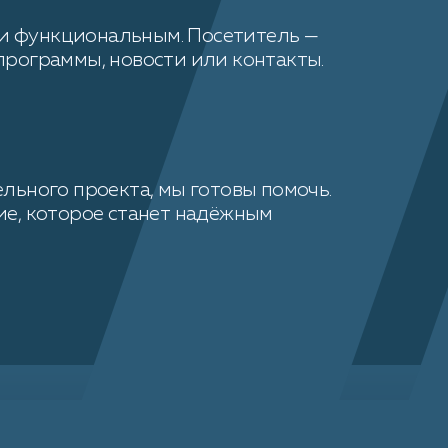
 и функциональным. Посетитель —
 программы, новости или контакты.
ельного проекта, мы готовы помочь.
е, которое станет надёжным