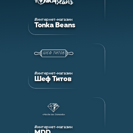
#интернет-магазин
Tonka Beans
#интернет-магазин
Шеф Титов
#интернет-магазин
MDD