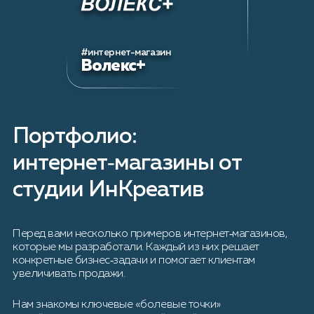
#интернет-магазин
Волекс+
Портфолио:
интернет‑магазины от
студии ИнКреатив
Перед вами несколько примеров интернет‑магазинов,
которые мы разработали. Каждый из них решает
конкретные бизнес‑задачи и помогает клиентам
увеличивать продажи.
Нам знакомы ключевые «болевые точки»