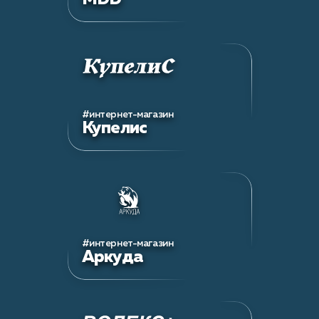
#интернет-магазин
Купелис
#интернет-магазин
Аркуда