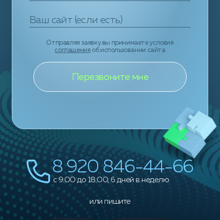
Отправляя заявку вы принимаете условия
соглашения
об использовании сайта
8 920 846-44-66
c 9:00 до 18:00, 6 дней в неделю
или пишите