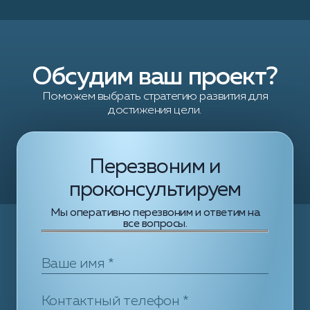
Обсудим ваш проект?
Поможем выбрать стратегию развития для
достижения цели.
Перезвоним и
проконсультируем
Мы оперативно перезвоним и ответим на
все вопросы.